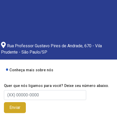
Rua Professor Gustavo Pires de Andrade, 670 - Vila
Prudente - São Paulo/SP
Conheça mais sobre nós
Quer que nós ligamos para você? Deixe seu número abaixo.
Enviar