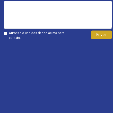
Autorizo o uso dos dados acima para
Enviar
contato.