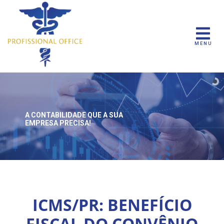
MENU
A CONTABILIDADE QUE
A SUA
EMPRESA PRECISA!
ICMS/PR: BENEFÍCIO
FISCAL DO CONVÊNIO