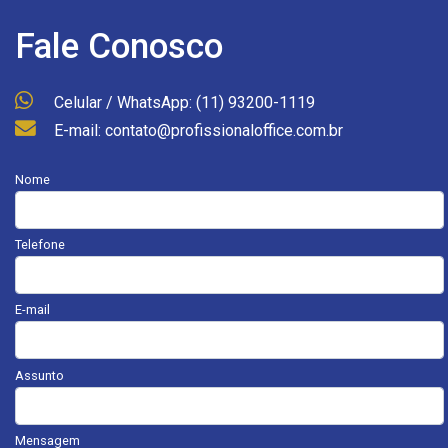
Fale Conosco
Celular / WhatsApp: (11) 93200-1119
E-mail: contato@profissionaloffice.com.br
Nome
Telefone
E-mail
Assunto
Mensagem