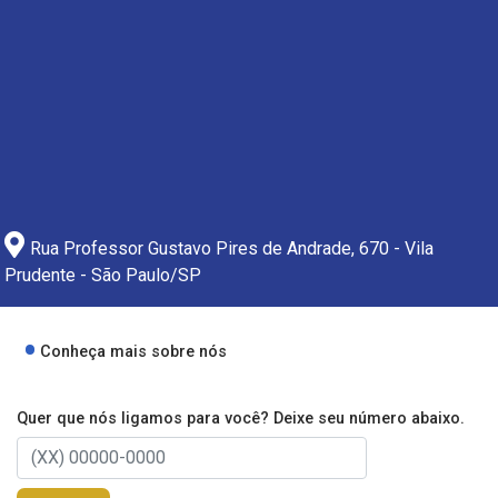
Rua Professor Gustavo Pires de Andrade, 670 - Vila
Prudente - São Paulo/SP
Conheça mais sobre nós
Quer que nós ligamos para você? Deixe seu número abaixo.