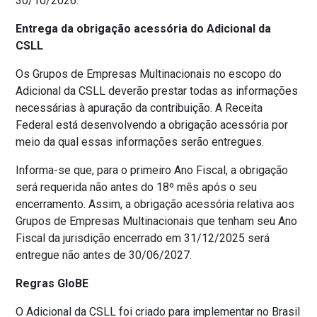
30/10/2026.
Entrega da obrigação acessória do Adicional da
CSLL
Os Grupos de Empresas Multinacionais no escopo do
Adicional da CSLL deverão prestar todas as informações
necessárias à apuração da contribuição. A Receita
Federal está desenvolvendo a obrigação acessória por
meio da qual essas informações serão entregues.
Informa-se que, para o primeiro Ano Fiscal, a obrigação
será requerida não antes do 18º mês após o seu
encerramento. Assim, a obrigação acessória relativa aos
Grupos de Empresas Multinacionais que tenham seu Ano
Fiscal da jurisdição encerrado em 31/12/2025 será
entregue não antes de 30/06/2027.
Regras GloBE
O Adicional da CSLL foi criado para implementar no Brasil