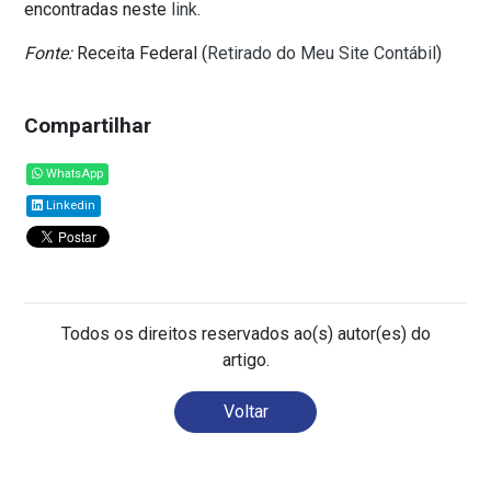
encontradas neste
link
.
Fonte:
Receita Federal (
Retirado do Meu Site Contábil
)
Compartilhar
WhatsApp
Linkedin
Todos os direitos reservados ao(s) autor(es) do
artigo.
Voltar