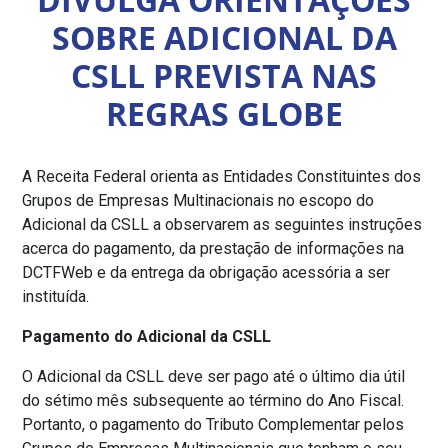
SOBRE ADICIONAL DA
CSLL PREVISTA NAS
REGRAS GLOBE
A Receita Federal orienta as Entidades Constituintes dos
Grupos de Empresas Multinacionais no escopo do
Adicional da CSLL a observarem as seguintes instruções
acerca do pagamento, da prestação de informações na
DCTFWeb e da entrega da obrigação acessória a ser
instituída.
Pagamento do Adicional da CSLL
O Adicional da CSLL deve ser pago até o último dia útil
do sétimo mês subsequente ao término do Ano Fiscal.
Portanto, o pagamento do Tributo Complementar pelos