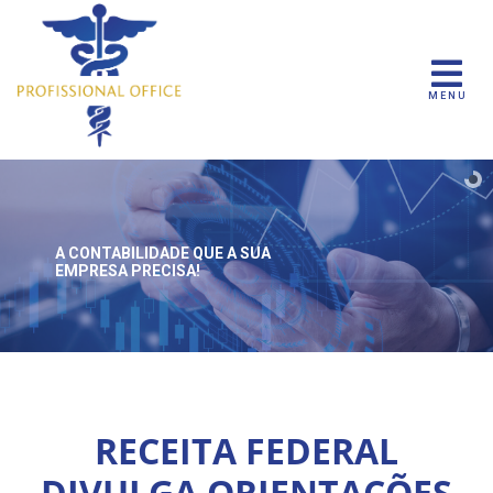
MENU
A CONTABILIDADE QUE
A SUA
EMPRESA PRECISA!
RECEITA FEDERAL
DIVULGA ORIENTAÇÕES