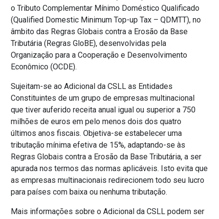
o Tributo Complementar Mínimo Doméstico Qualificado
(Qualified Domestic Minimum Top-up Tax – QDMTT), no
âmbito das Regras Globais contra a Erosão da Base
Tributária (Regras GloBE), desenvolvidas pela
Organização para a Cooperação e Desenvolvimento
Econômico (OCDE).
Sujeitam-se ao Adicional da CSLL as Entidades
Constituintes de um grupo de empresas multinacional
que tiver auferido receita anual igual ou superior a 750
milhões de euros em pelo menos dois dos quatro
últimos anos fiscais. Objetiva-se estabelecer uma
tributação mínima efetiva de 15%, adaptando-se às
Regras Globais contra a Erosão da Base Tributária, a ser
apurada nos termos das normas aplicáveis. Isto evita que
as empresas multinacionais redirecionem todo seu lucro
para países com baixa ou nenhuma tributação.
Mais informações sobre o Adicional da CSLL podem ser