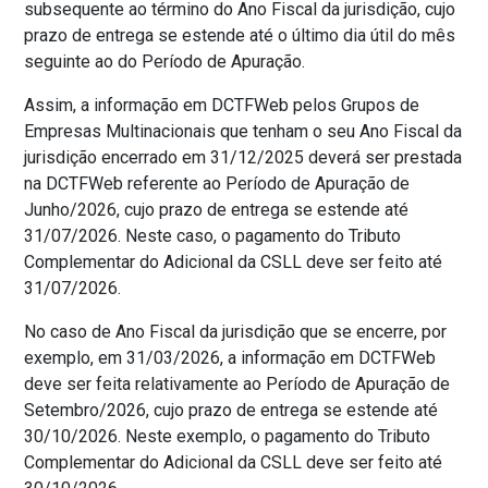
subsequente ao término do Ano Fiscal da jurisdição, cujo
prazo de entrega se estende até o último dia útil do mês
seguinte ao do Período de Apuração.
Assim, a informação em DCTFWeb pelos Grupos de
Empresas Multinacionais que tenham o seu Ano Fiscal da
jurisdição encerrado em 31/12/2025 deverá ser prestada
na DCTFWeb referente ao Período de Apuração de
Junho/2026, cujo prazo de entrega se estende até
31/07/2026. Neste caso, o pagamento do Tributo
Complementar do Adicional da CSLL deve ser feito até
31/07/2026.
No caso de Ano Fiscal da jurisdição que se encerre, por
exemplo, em 31/03/2026, a informação em DCTFWeb
deve ser feita relativamente ao Período de Apuração de
Setembro/2026, cujo prazo de entrega se estende até
30/10/2026. Neste exemplo, o pagamento do Tributo
Complementar do Adicional da CSLL deve ser feito até