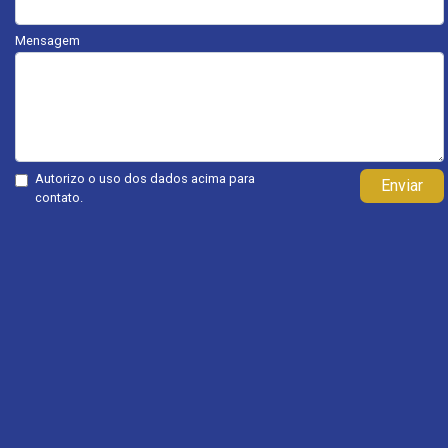
Mensagem
Autorizo o uso dos dados acima para
Enviar
contato.