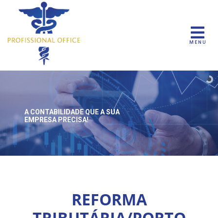
MENU
A CONTABILIDADE QUE
A SUA
EMPRESA PRECISA!
REFORMA
TRIBUTÁRIA/PORTO