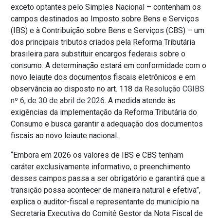
exceto optantes pelo Simples Nacional – contenham os
campos destinados ao Imposto sobre Bens e Serviços
(IBS) e à Contribuição sobre Bens e Serviços (CBS) – um
dos principais tributos criados pela Reforma Tributária
brasileira para substituir encargos federais sobre o
consumo. A determinação estará em conformidade com o
novo leiaute dos documentos fiscais eletrônicos e em
observância ao disposto no art. 118 da
Resolução CGIBS
nº 6, de 30 de abril de 2026
. A medida atende às
exigências da implementação da Reforma Tributária do
Consumo e busca garantir a adequação dos documentos
fiscais ao novo leiaute nacional.
“Embora em 2026 os valores de IBS e CBS tenham
caráter exclusivamente informativo, o preenchimento
desses campos passa a ser obrigatório e garantirá que a
transição possa acontecer de maneira natural e efetiva”,
explica o auditor-fiscal e representante do município na
Secretaria Executiva do Comitê Gestor da Nota Fiscal de