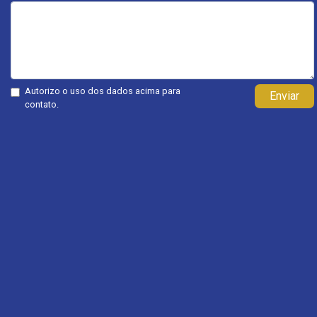
Autorizo o uso dos dados acima para
Enviar
contato.