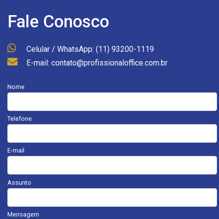
Fale Conosco
Celular / WhatsApp: (11) 93200-1119
E-mail: contato@profissionaloffice.com.br
Nome
Telefone
E-mail
Assunto
Mensagem