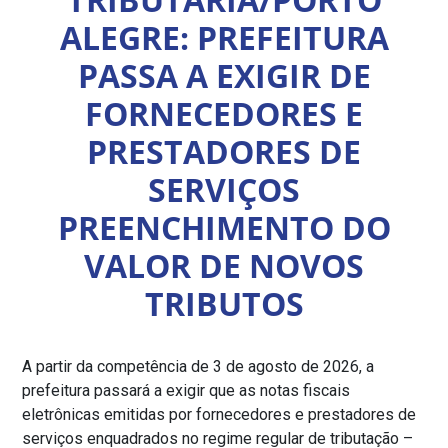
ALEGRE: PREFEITURA
PASSA A EXIGIR DE
FORNECEDORES E
PRESTADORES DE
SERVIÇOS
PREENCHIMENTO DO
VALOR DE NOVOS
TRIBUTOS
A partir da competência de 3 de agosto de 2026, a
prefeitura passará a exigir que as notas fiscais
eletrônicas emitidas por fornecedores e prestadores de
serviços enquadrados no regime regular de tributação –