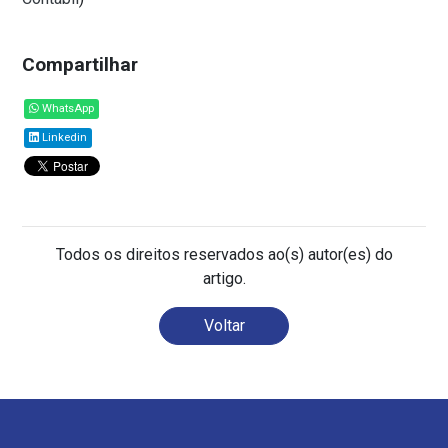
Compartilhar
WhatsApp
Linkedin
Todos os direitos reservados ao(s) autor(es) do
artigo.
Voltar