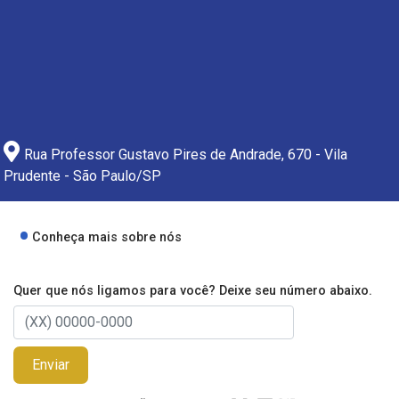
Rua Professor Gustavo Pires de Andrade, 670 - Vila
Prudente - São Paulo/SP
Conheça mais sobre nós
Quer que nós ligamos para você? Deixe seu número abaixo.
Enviar