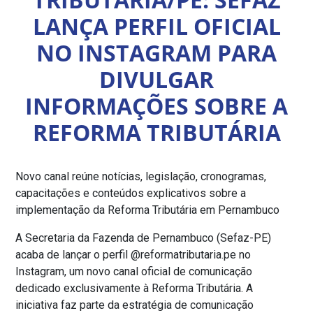
LANÇA PERFIL OFICIAL
NO INSTAGRAM PARA
DIVULGAR
INFORMAÇÕES SOBRE A
REFORMA TRIBUTÁRIA
Novo canal reúne notícias, legislação, cronogramas,
capacitações e conteúdos explicativos sobre a
implementação da Reforma Tributária em Pernambuco
A Secretaria da Fazenda de Pernambuco (Sefaz-PE)
acaba de lançar o perfil @reformatributaria.pe no
Instagram, um novo canal oficial de comunicação
dedicado exclusivamente à Reforma Tributária. A
iniciativa faz parte da estratégia de comunicação