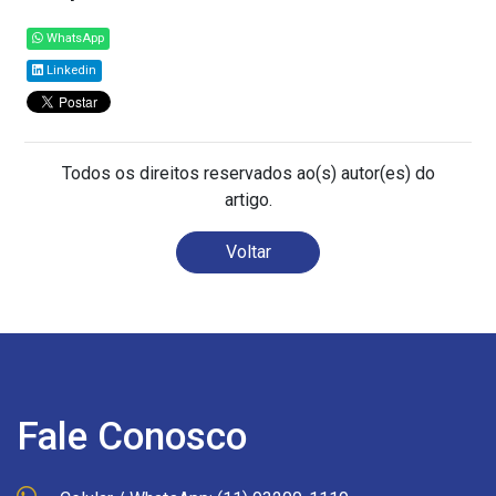
WhatsApp
Linkedin
Todos os direitos reservados ao(s) autor(es) do
artigo.
Voltar
Fale Conosco