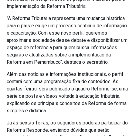
implementação da Reforma Tributária.
"A Reforma Tributária representa uma mudança histórica
para o país e exige um processo contínuo de informação
e capacitação. Com esse novo perfil, queremos
aproximar a sociedade desse debate e disponibilizar um
espaço de referência para quem busca informações
seguras e atualizadas sobre a implementação da
Reforma em Pernambuco", destaca o secretário.
Além das notícias e informações institucionais, o perfil
contará com uma programação fixa de conteúdos. Às
quartas-feiras, será publicado o quadro Reforme-se, uma
série de posts e vídeos voltada à educação tributária,
explicando os principais conceitos da Reforma de forma
simples e didática.
Já às sextas-feiras, os seguidores poderão participar do
Reforma Responde, enviando dúvidas que serão