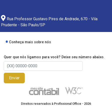
Rua Professor Gustavo Pires de Andrade, 670 - Vila
Prudente - São Paulo/SP
Conheça mais sobre nós
Quer que nós ligamos para você? Deixe seu número abaixo.
Enviar
Direitos reservados à Profissional Office - 2026