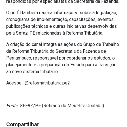
respondidas por especialistas da Secretaria da Fazenda.
O perfil também reunirá informações sobre a legislação,
cronograma de implementação, capacitações, eventos,
publicações técnicas e outras iniciativas desenvolvidas
pela Sefaz-PE relacionadas à Reforma Tributária.
A criação do canal integra as ações do Grupo de Trabalho
da Reforma Tributária da Secretaria da Fazenda de
Pernambuco, responsável por coordenar os estudos, o
planejamento e a preparação do Estado para a transição
ao novo sistema tributário.
Acesse : @reformatributaria.pe?
Fonte:
SEFAZ/PE (
Retirado do Meu Site Contábil
)
Compartilhar