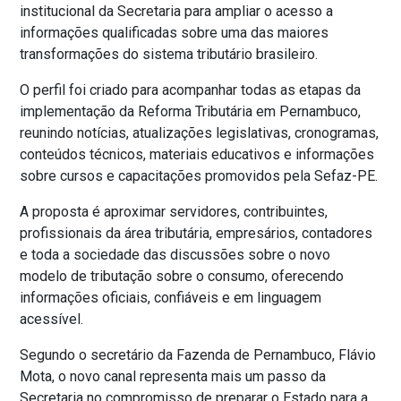
institucional da Secretaria para ampliar o acesso a
informações qualificadas sobre uma das maiores
transformações do sistema tributário brasileiro.
O perfil foi criado para acompanhar todas as etapas da
implementação da Reforma Tributária em Pernambuco,
reunindo notícias, atualizações legislativas, cronogramas,
conteúdos técnicos, materiais educativos e informações
sobre cursos e capacitações promovidos pela Sefaz-PE.
A proposta é aproximar servidores, contribuintes,
profissionais da área tributária, empresários, contadores
e toda a sociedade das discussões sobre o novo
modelo de tributação sobre o consumo, oferecendo
informações oficiais, confiáveis e em linguagem
acessível.
Segundo o secretário da Fazenda de Pernambuco, Flávio
Mota, o novo canal representa mais um passo da
Secretaria no compromisso de preparar o Estado para a