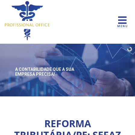
MENU
A CONTABILIDADE QUE
A SUA
EMPRESA PRECISA!
REFORMA
TRIBUTÁRIA/PE: SEFAZ