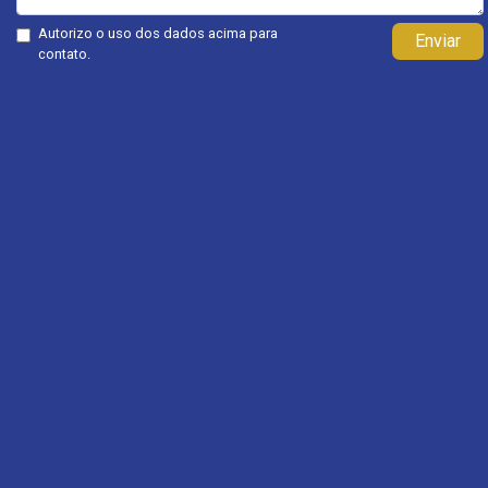
Autorizo o uso dos dados acima para
Enviar
contato.