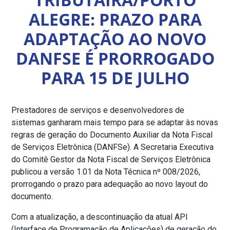
ALEGRE: PRAZO PARA
ADAPTAÇÃO AO NOVO
DANFSE É PRORROGADO
PARA 15 DE JULHO
Prestadores de serviços e desenvolvedores de
sistemas ganharam mais tempo para se adaptar às novas
regras de geração do Documento Auxiliar da Nota Fiscal
de Serviços Eletrônica (DANFSe). A Secretaria Executiva
do Comitê Gestor da Nota Fiscal de Serviços Eletrônica
publicou a versão 1.01 da Nota Técnica nº 008/2026,
prorrogando o prazo para adequação ao novo layout do
documento.
Com a atualização, a descontinuação da atual API
(Interface de Programação de Aplicações) de geração do