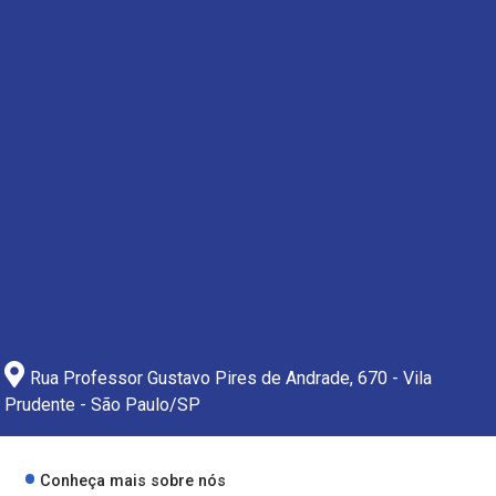
Rua Professor Gustavo Pires de Andrade, 670 - Vila
Prudente - São Paulo/SP
Conheça mais sobre nós