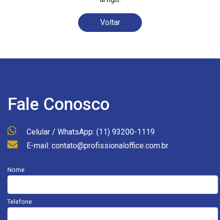
Voltar
Fale Conosco
Celular / WhatsApp: (11) 93200-1119
E-mail: contato@profissionaloffice.com.br
Nome
Telefone