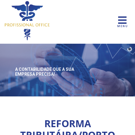
MENU
A CONTABILIDADE QUE
A SUA
EMPRESA PRECISA!
REFORMA
TRIBUTÁIRA/PORTO