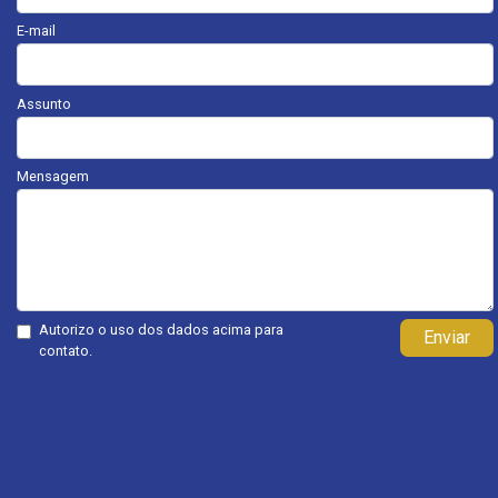
E-mail
Assunto
Mensagem
Autorizo o uso dos dados acima para
Enviar
contato.