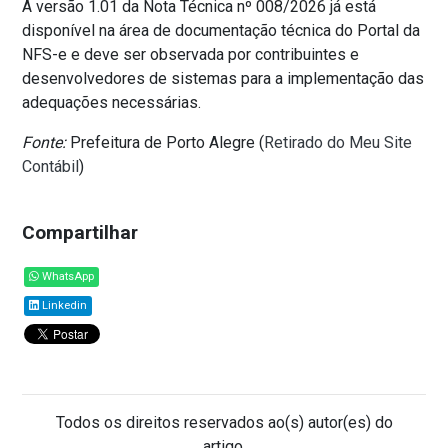
A versão 1.01 da Nota Técnica nº 008/2026 já está
disponível na área de documentação técnica do Portal da
NFS-e e deve ser observada por contribuintes e
desenvolvedores de sistemas para a implementação das
adequações necessárias.
Fonte:
Prefeitura de Porto Alegre (
Retirado do Meu Site
Contábil
)
Compartilhar
WhatsApp
Linkedin
Todos os direitos reservados ao(s) autor(es) do
artigo.