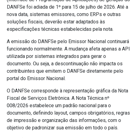
DANFSe foi adiada de 1º para 15 de julho de 2026. Até a
nova data, sistemas emissores, como ERPs e outras
soluções fiscais, deverão estar adaptados às
especificações técnicas estabelecidas pela nota.
A emissão do DANFSe pelo Emissor Nacional continuará
funcionando normalmente. A mudança afeta apenas a API
utilizada por sistemas integrados para gerar o
documento. Ou seja, a descontinuação não impacta os
contribuintes que emitem o DANFSe diretamente pelo
portal do Emissor Nacional.
O DANFSe corresponde à representação gráfica da Nota
Fiscal de Serviços Eletrônica. A Nota Técnica nº
008/2026 estabelece um padrão nacional para o
documento, definindo layout, campos obrigatórios, regras
de impressão e organização das informações, com o
objetivo de padronizar sua emissão em todo o país.