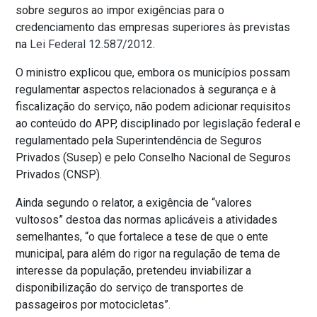
sobre seguros ao impor exigências para o
credenciamento das empresas superiores às previstas
na
Lei Federal 12.587/2012
.
O ministro explicou que, embora os municípios possam
regulamentar aspectos relacionados à segurança e à
fiscalização do serviço, não podem adicionar requisitos
ao conteúdo do APP, disciplinado por legislação federal e
regulamentado pela Superintendência de Seguros
Privados (Susep) e pelo Conselho Nacional de Seguros
Privados (CNSP).
Ainda segundo o relator, a exigência de “valores
vultosos” destoa das normas aplicáveis a atividades
semelhantes, “o que fortalece a tese de que o ente
municipal, para além do rigor na regulação de tema de
interesse da população, pretendeu inviabilizar a
disponibilização do serviço de transportes de
passageiros por motocicletas”.