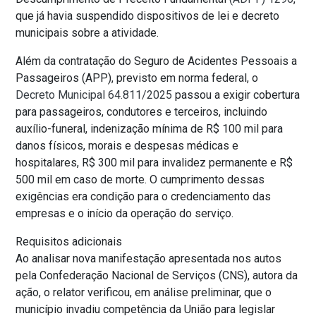
que já havia suspendido dispositivos de lei e decreto
municipais sobre a atividade.
Além da contratação do Seguro de Acidentes Pessoais a
Passageiros (APP), previsto em norma federal, o
Decreto Municipal 64.811/2025
passou a exigir cobertura
para passageiros, condutores e terceiros, incluindo
auxílio-funeral, indenização mínima de R$ 100 mil para
danos físicos, morais e despesas médicas e
hospitalares, R$ 300 mil para invalidez permanente e R$
500 mil em caso de morte. O cumprimento dessas
exigências era condição para o credenciamento das
empresas e o início da operação do serviço.
Requisitos adicionais
Ao analisar nova manifestação apresentada nos autos
pela Confederação Nacional de Serviços (CNS), autora da
ação, o relator verificou, em análise preliminar, que o
município invadiu competência da União para legislar