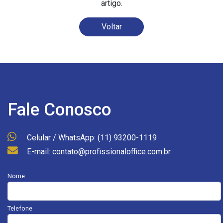
artigo.
Voltar
Fale Conosco
Celular / WhatsApp: (11) 93200-1119
E-mail: contato@profissionaloffice.com.br
Nome
Telefone