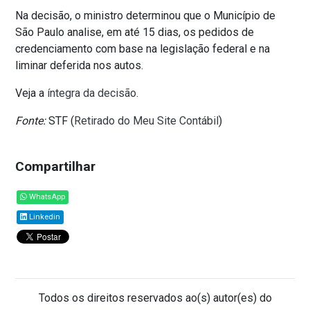
Na decisão, o ministro determinou que o Município de
São Paulo analise, em até 15 dias, os pedidos de
credenciamento com base na legislação federal e na
liminar deferida nos autos.
Veja a
íntegra da decisão
.
Fonte:
STF (
Retirado do Meu Site Contábil
)
Compartilhar
WhatsApp
Linkedin
Todos os direitos reservados ao(s) autor(es) do