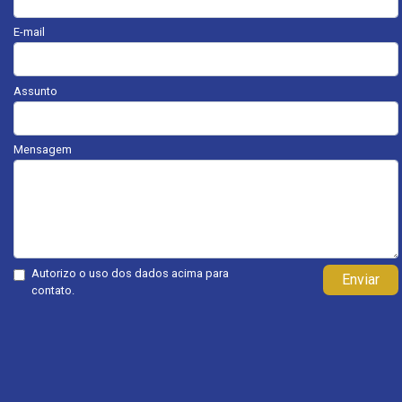
E-mail
Assunto
Mensagem
Autorizo o uso dos dados acima para
Enviar
contato.