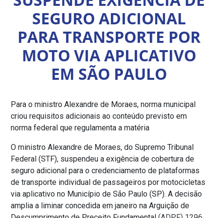
SEGURO ADICIONAL
PARA TRANSPORTE POR
MOTO VIA APLICATIVO
EM SÃO PAULO
Para o ministro Alexandre de Moraes, norma municipal
criou requisitos adicionais ao conteúdo previsto em
norma federal que regulamenta a matéria
O ministro Alexandre de Moraes, do Supremo Tribunal
Federal (STF), suspendeu a exigência de cobertura de
seguro adicional para o credenciamento de plataformas
de transporte individual de passageiros por motocicletas
via aplicativo no Município de São Paulo (SP). A decisão
amplia a liminar concedida em janeiro na Arguição de
Descumprimento de Preceito Fundamental
(ADPF) 1296
,