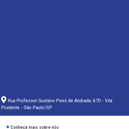
Rua Professor Gustavo Pires de Andrade, 670 - Vila
Prudente - São Paulo/SP
Conheça mais sobre nós