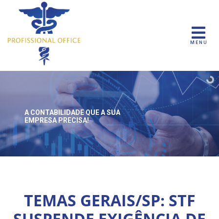
MENU
A CONTABILIDADE QUE
A SUA
EMPRESA PRECISA!
TEMAS GERAIS/SP: STF
SUSPENDE EXIGÊNCIA DE