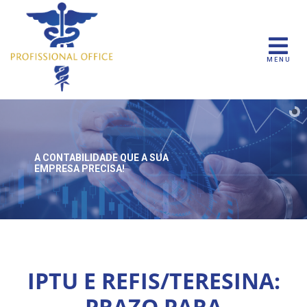
MENU
A CONTABILIDADE QUE
A SUA
EMPRESA PRECISA!
IPTU E REFIS/TERESINA:
PRAZO PARA