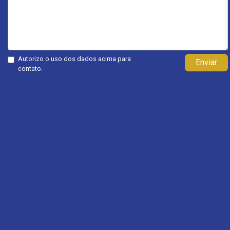
Autorizo o uso dos dados acima para
Enviar
contato.