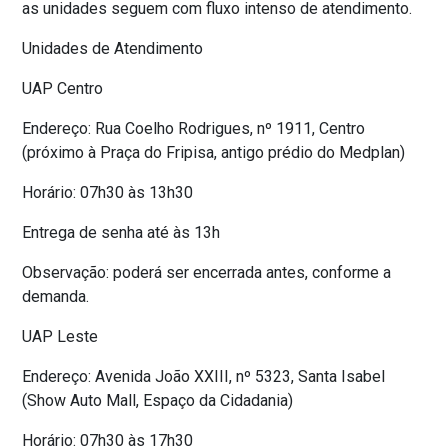
as unidades seguem com fluxo intenso de atendimento.
Unidades de Atendimento
UAP Centro
Endereço: Rua Coelho Rodrigues, nº 1911, Centro
(próximo à Praça do Fripisa, antigo prédio do Medplan)
Horário: 07h30 às 13h30
Entrega de senha até às 13h
Observação: poderá ser encerrada antes, conforme a
demanda.
UAP Leste
Endereço: Avenida João XXIII, nº 5323, Santa Isabel
(Show Auto Mall, Espaço da Cidadania)
Horário: 07h30 às 17h30