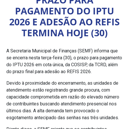
PAGAMENTO DO IPTU
2026 E ADESÃO AO REFIS
TERMINA HOJE (30)
A Secretaria Municipal de Finanças (SEMF) informa que
se encerra nesta terça-feira (30), o prazo para pagamento
do IPTU 2026 em cota única, da COSISP, da TCRD, além
do prazo final para adesão ao REFIS 2026.
Devido à proximidade do encerramento, as unidades de
atendimento estão registrando grande procura, com
capacidade comprometida em razão do elevado número
de contribuintes buscando atendimento presencial nos
últimos dias. A alta demanda tem provocado o
esgotamento antecipado das senhas nas três unidades.