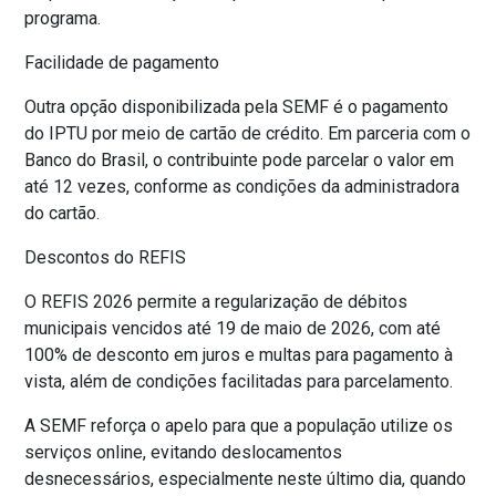
programa.
Facilidade de pagamento
Outra opção disponibilizada pela SEMF é o pagamento
do IPTU por meio de cartão de crédito. Em parceria com o
Banco do Brasil, o contribuinte pode parcelar o valor em
até 12 vezes, conforme as condições da administradora
do cartão.
Descontos do REFIS
O REFIS 2026 permite a regularização de débitos
municipais vencidos até 19 de maio de 2026, com até
100% de desconto em juros e multas para pagamento à
vista, além de condições facilitadas para parcelamento.
A SEMF reforça o apelo para que a população utilize os
serviços online, evitando deslocamentos
desnecessários, especialmente neste último dia, quando