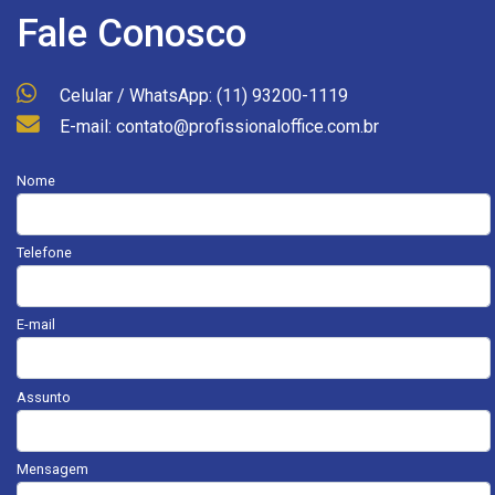
Fale Conosco
Celular / WhatsApp: (11) 93200-1119
E-mail: contato@profissionaloffice.com.br
Nome
Telefone
E-mail
Assunto
Mensagem