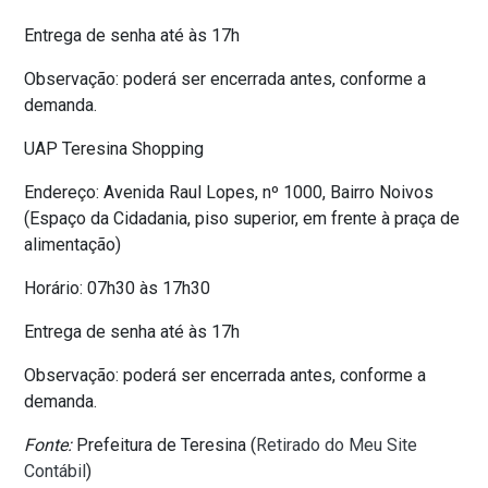
Entrega de senha até às 17h
Observação: poderá ser encerrada antes, conforme a
demanda.
UAP Teresina Shopping
Endereço: Avenida Raul Lopes, nº 1000, Bairro Noivos
(Espaço da Cidadania, piso superior, em frente à praça de
alimentação)
Horário: 07h30 às 17h30
Entrega de senha até às 17h
Observação: poderá ser encerrada antes, conforme a
demanda.
Fonte:
Prefeitura de Teresina (
Retirado do Meu Site
Contábil
)