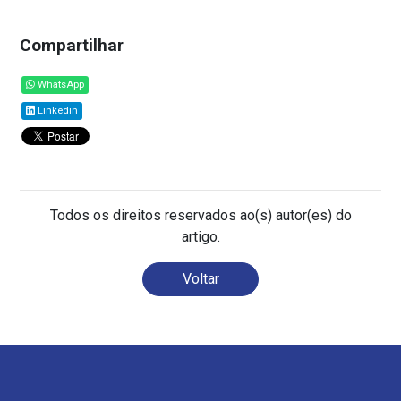
Compartilhar
WhatsApp
Linkedin
Todos os direitos reservados ao(s) autor(es) do
artigo.
Voltar