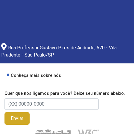
Rua Professor Gustavo Pires de Andrade, 670 - Vila
Prudente - São Paulo/SP
Conheça mais sobre nós
Quer que nós ligamos para você? Deixe seu número abaixo.
Enviar