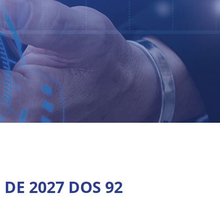
 DE 2027 DOS 92