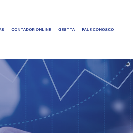
AS
CONTADOR ONLINE
GESTTA
FALE CONOSCO