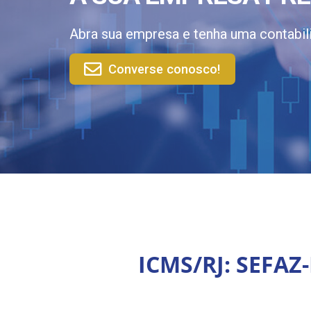
Abra sua empresa e tenha uma contabil
Converse conosco!
ICMS/RJ: SEFAZ