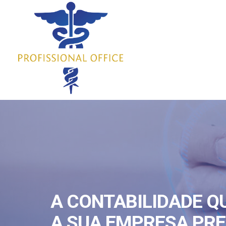
A CONTABILIDADE Q
A SUA EMPRESA PRE