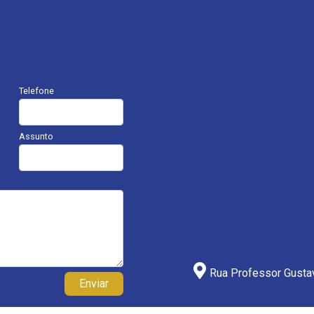
Telefone
Assunto
Rua Professor Gustav
Enviar