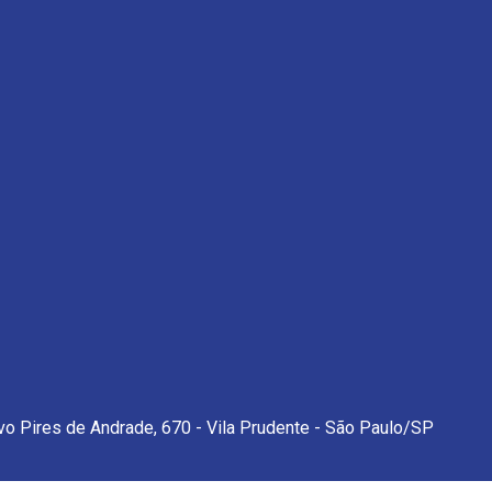
o Pires de Andrade, 670 - Vila Prudente - São Paulo/SP