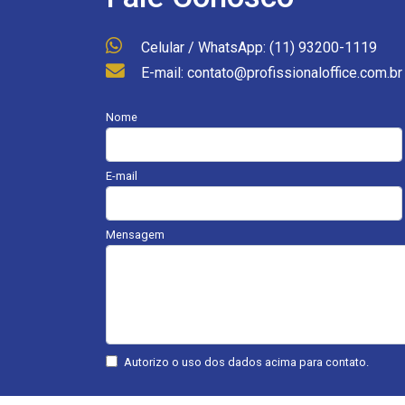
Celular / WhatsApp: (11) 93200-1119
E-mail: contato@profissionaloffice.com.br
Nome
E-mail
Mensagem
Autorizo o uso dos dados acima para contato.