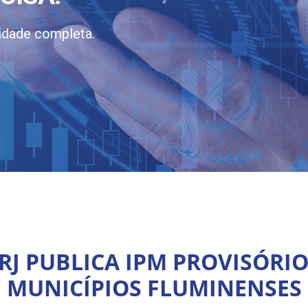
idade completa.
-RJ PUBLICA IPM PROVISÓRIO
MUNICÍPIOS FLUMINENSES