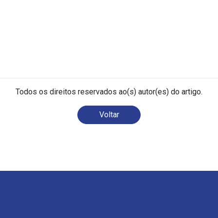
Todos os direitos reservados ao(s) autor(es) do artigo.
Voltar