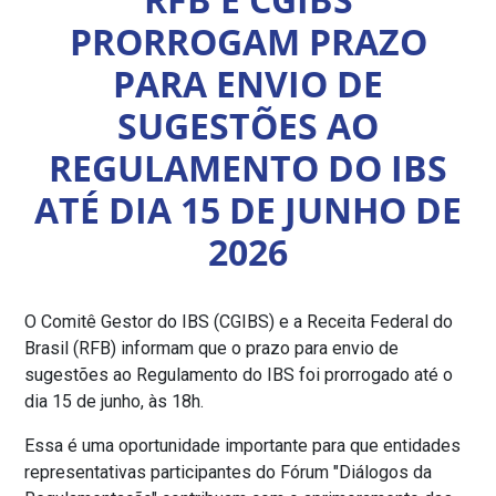
PRORROGAM PRAZO
PARA ENVIO DE
SUGESTÕES AO
REGULAMENTO DO IBS
ATÉ DIA 15 DE JUNHO DE
2026
O Comitê Gestor do IBS (CGIBS) e a Receita Federal do
Brasil (RFB) informam que o prazo para envio de
sugestões ao Regulamento do IBS foi prorrogado até o
dia 15 de junho, às 18h.
Essa é uma oportunidade importante para que entidades
representativas participantes do Fórum "Diálogos da