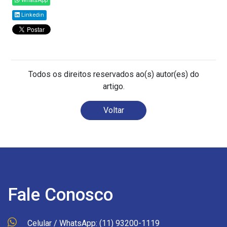
WhatsApp
Linkedin
Todos os direitos reservados ao(s) autor(es) do
artigo.
Voltar
Fale Conosco
Celular / WhatsApp: (11) 93200-1119