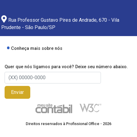
Rua Professor Gustavo Pires de Andrade, 670 - Vila
Prudente - São Paulo/SP
Conheça mais sobre nós
Quer que nós ligamos para você? Deixe seu número abaixo.
Enviar
Direitos reservados à Profissional Office - 2026