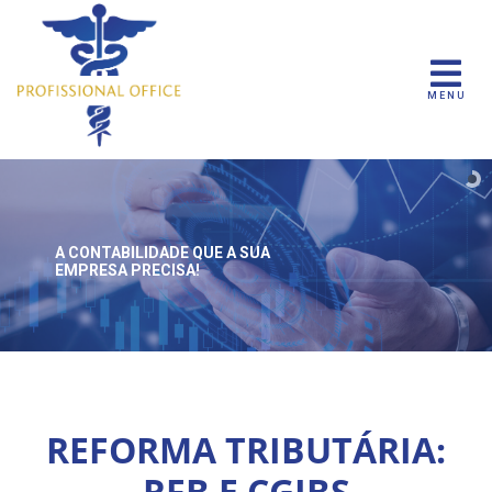
MENU
A CONTABILIDADE QUE
A SUA
EMPRESA PRECISA!
REFORMA TRIBUTÁRIA:
RFB E CGIBS