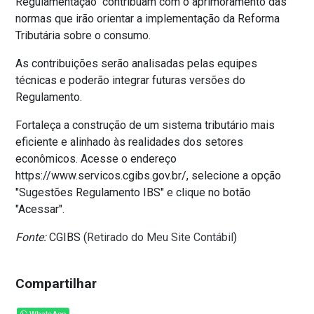
Regulamentação" contribuam com o aprimoramento das
normas que irão orientar a implementação da Reforma
Tributária sobre o consumo.
As contribuições serão analisadas pelas equipes
técnicas e poderão integrar futuras versões do
Regulamento.
Fortaleça a construção de um sistema tributário mais
eficiente e alinhado às realidades dos setores
econômicos. Acesse o endereço
https://www.servicos.cgibs.gov.br/, selecione a opção
"Sugestões Regulamento IBS" e clique no botão
"Acessar".
Fonte:
CGIBS (
Retirado do Meu Site Contábil
)
Compartilhar