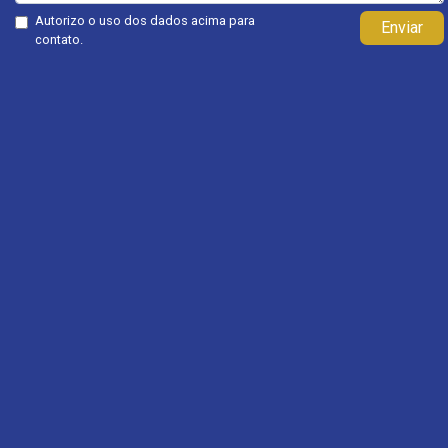
Autorizo o uso dos dados acima para
Enviar
contato.