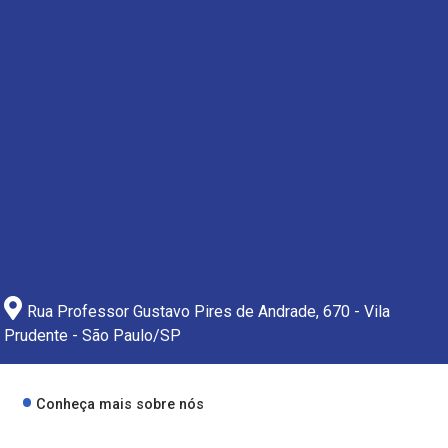
Rua Professor Gustavo Pires de Andrade, 670 - Vila
Prudente - São Paulo/SP
Conheça mais sobre nós