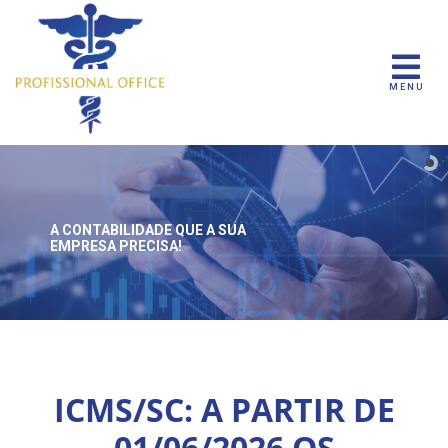
MENU
A CONTABILIDADE QUE
A SUA
EMPRESA PRECISA!
ICMS/SC: A PARTIR DE
01/06/2026 OS