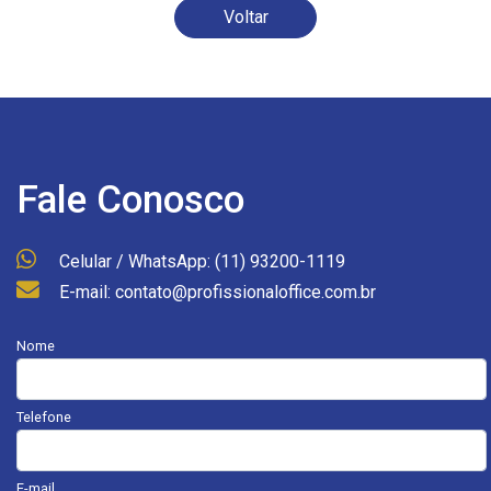
Voltar
Fale Conosco
Celular / WhatsApp: (11) 93200-1119
E-mail: contato@profissionaloffice.com.br
Nome
Telefone
E-mail