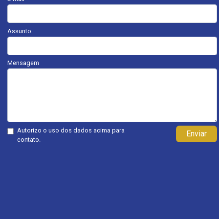
Assunto
Mensagem
Autorizo o uso dos dados acima para
Enviar
contato.